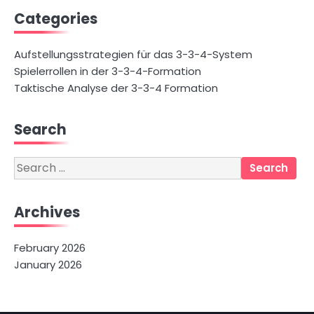
Categories
Aufstellungsstrategien für das 3-3-4-System
Spielerrollen in der 3-3-4-Formation
Taktische Analyse der 3-3-4 Formation
Search
Search
for:
Archives
February 2026
January 2026