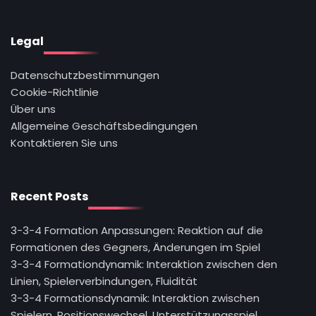
Legal
Datenschutzbestimmungen
Cookie-Richtlinie
Über uns
Allgemeine Geschäftsbedingungen
Kontaktieren Sie uns
Recent Posts
3-3-4 Formation Anpassungen: Reaktion auf die
Formationen des Gegners, Änderungen im Spiel
3-3-4 Formationdynamik: Interaktion zwischen den
Linien, Spielerverbindungen, Fluidität
3-3-4 Formationsdynamik: Interaktion zwischen
Spielern, Positionswechsel, Unterstützungsspiel