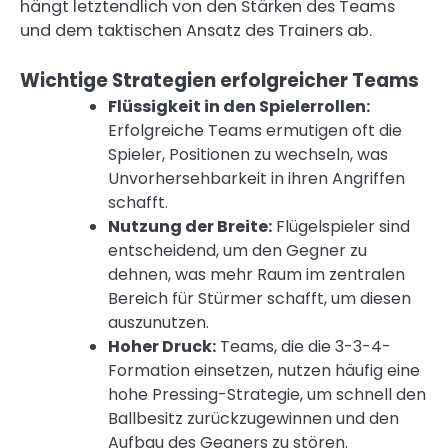
hängt letztendlich von den Stärken des Teams
und dem taktischen Ansatz des Trainers ab.
Wichtige Strategien erfolgreicher Teams
Flüssigkeit in den Spielerrollen:
Erfolgreiche Teams ermutigen oft die
Spieler, Positionen zu wechseln, was
Unvorhersehbarkeit in ihren Angriffen
schafft.
Nutzung der Breite:
Flügelspieler sind
entscheidend, um den Gegner zu
dehnen, was mehr Raum im zentralen
Bereich für Stürmer schafft, um diesen
auszunutzen.
Hoher Druck:
Teams, die die 3-3-4-
Formation einsetzen, nutzen häufig eine
hohe Pressing-Strategie, um schnell den
Ballbesitz zurückzugewinnen und den
Aufbau des Gegners zu stören.