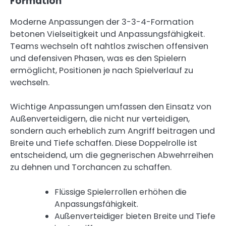
Formation
Moderne Anpassungen der 3-3-4-Formation
betonen Vielseitigkeit und Anpassungsfähigkeit.
Teams wechseln oft nahtlos zwischen offensiven
und defensiven Phasen, was es den Spielern
ermöglicht, Positionen je nach Spielverlauf zu
wechseln.
Wichtige Anpassungen umfassen den Einsatz von
Außenverteidigern, die nicht nur verteidigen,
sondern auch erheblich zum Angriff beitragen und
Breite und Tiefe schaffen. Diese Doppelrolle ist
entscheidend, um die gegnerischen Abwehrreihen
zu dehnen und Torchancen zu schaffen.
Flüssige Spielerrollen erhöhen die
Anpassungsfähigkeit.
Außenverteidiger bieten Breite und Tiefe