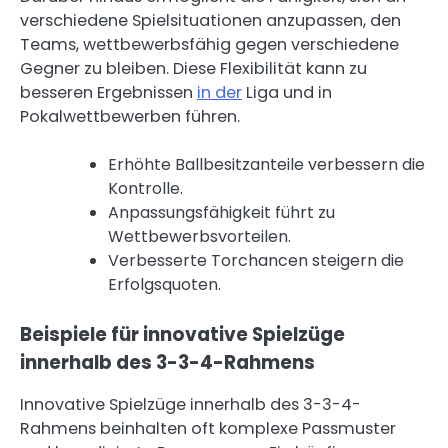
verschiedene Spielsituationen anzupassen, den
Teams, wettbewerbsfähig gegen verschiedene
Gegner zu bleiben. Diese Flexibilität kann zu
besseren Ergebnissen
in der
Liga und in
Pokalwettbewerben führen.
Erhöhte Ballbesitzanteile verbessern die
Kontrolle.
Anpassungsfähigkeit führt zu
Wettbewerbsvorteilen.
Verbesserte Torchancen steigern die
Erfolgsquoten.
Beispiele für innovative Spielzüge
innerhalb des 3-3-4-Rahmens
Innovative Spielzüge innerhalb des 3-3-4-
Rahmens beinhalten oft komplexe Passmuster