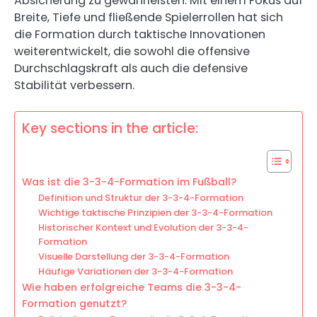
Absicherung zu gewährleisten. Mit einem Fokus auf
Breite, Tiefe und fließende Spielerrollen hat sich
die Formation durch taktische Innovationen
weiterentwickelt, die sowohl die offensive
Durchschlagskraft als auch die defensive
Stabilität verbessern.
Key sections in the article:
Was ist die 3-3-4-Formation im Fußball?
Definition und Struktur der 3-3-4-Formation
Wichtige taktische Prinzipien der 3-3-4-Formation
Historischer Kontext und Evolution der 3-3-4-
Formation
Visuelle Darstellung der 3-3-4-Formation
Häufige Variationen der 3-3-4-Formation
Wie haben erfolgreiche Teams die 3-3-4-
Formation genutzt?