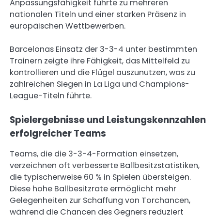
Anpassungsfähigkeit führte zu mehreren
nationalen Titeln und einer starken Präsenz in
europäischen Wettbewerben.
Barcelonas Einsatz der 3-3-4 unter bestimmten
Trainern zeigte ihre Fähigkeit, das Mittelfeld zu
kontrollieren und die Flügel auszunutzen, was zu
zahlreichen Siegen in La Liga und Champions-
League-Titeln führte.
Spielergebnisse und Leistungskennzahlen
erfolgreicher Teams
Teams, die die 3-3-4-Formation einsetzen,
verzeichnen oft verbesserte Ballbesitzstatistiken,
die typischerweise 60 % in Spielen übersteigen.
Diese hohe Ballbesitzrate ermöglicht mehr
Gelegenheiten zur Schaffung von Torchancen,
während die Chancen des Gegners reduziert