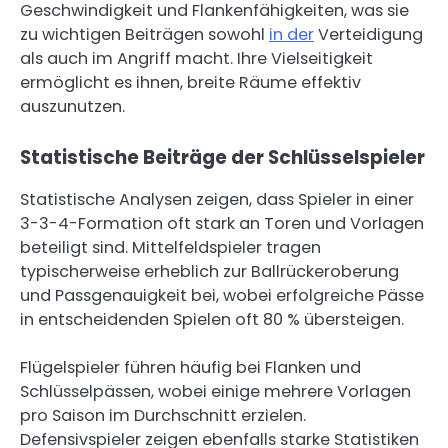
Geschwindigkeit und Flankenfähigkeiten, was sie
zu wichtigen Beiträgen sowohl
in der
Verteidigung
als auch im Angriff macht. Ihre Vielseitigkeit
ermöglicht es ihnen, breite Räume effektiv
auszunutzen.
Statistische Beiträge der Schlüsselspieler
Statistische Analysen zeigen, dass Spieler in einer
3-3-4-Formation oft stark an Toren und Vorlagen
beteiligt sind. Mittelfeldspieler tragen
typischerweise erheblich zur Ballrückeroberung
und Passgenauigkeit bei, wobei erfolgreiche Pässe
in entscheidenden Spielen oft 80 % übersteigen.
Flügelspieler führen häufig bei Flanken und
Schlüsselpässen, wobei einige mehrere Vorlagen
pro Saison im Durchschnitt erzielen.
Defensivspieler zeigen ebenfalls starke Statistiken