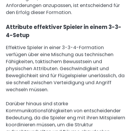
Anforderungen anzupassen, ist entscheidend für
den Erfolg dieser Formation.
Attribute effektiver Spieler in einem 3-3-
4-Setup
Effektive Spieler in einer 3-3-4-Formation
verfügen über eine Mischung aus technischen
Fähigkeiten, taktischem Bewusstsein und
physischen Attributen. Geschwindigkeit und
Beweglichkeit sind für Flügelspieler unerlässlich, da
sie schnell zwischen Verteidigung und Angriff
wechseln müssen.
Darüber hinaus sind starke
Kommunikationsfähigkeiten von entscheidender
Bedeutung, da die Spieler eng mit ihren Mitspielern
koordinieren müssen, um die Struktur