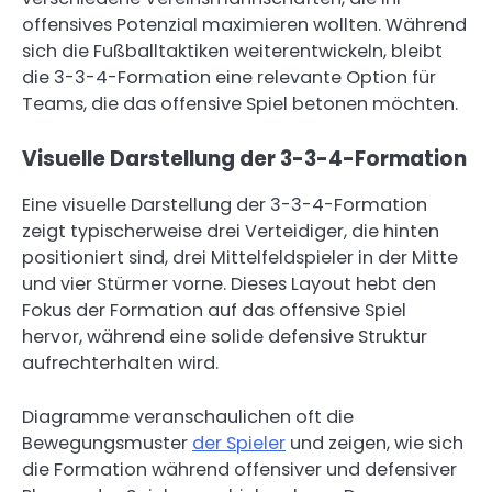
offensives Potenzial maximieren wollten. Während
sich die Fußballtaktiken weiterentwickeln, bleibt
die 3-3-4-Formation eine relevante Option für
Teams, die das offensive Spiel betonen möchten.
Visuelle Darstellung der 3-3-4-Formation
Eine visuelle Darstellung der 3-3-4-Formation
zeigt typischerweise drei Verteidiger, die hinten
positioniert sind, drei Mittelfeldspieler in der Mitte
und vier Stürmer vorne. Dieses Layout hebt den
Fokus der Formation auf das offensive Spiel
hervor, während eine solide defensive Struktur
aufrechterhalten wird.
Diagramme veranschaulichen oft die
Bewegungsmuster
der Spieler
und zeigen, wie sich
die Formation während offensiver und defensiver