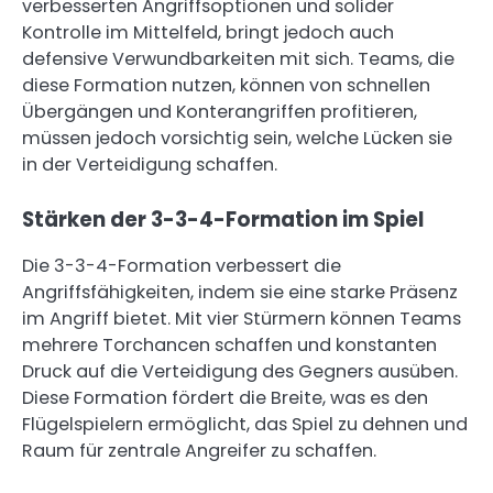
verbesserten Angriffsoptionen und solider
Kontrolle im Mittelfeld, bringt jedoch auch
defensive Verwundbarkeiten mit sich. Teams, die
diese Formation nutzen, können von schnellen
Übergängen und Konterangriffen profitieren,
müssen jedoch vorsichtig sein, welche Lücken sie
in der Verteidigung schaffen.
Stärken der 3-3-4-Formation im Spiel
Die 3-3-4-Formation verbessert die
Angriffsfähigkeiten, indem sie eine starke Präsenz
im Angriff bietet. Mit vier Stürmern können Teams
mehrere Torchancen schaffen und konstanten
Druck auf die Verteidigung des Gegners ausüben.
Diese Formation fördert die Breite, was es den
Flügelspielern ermöglicht, das Spiel zu dehnen und
Raum für zentrale Angreifer zu schaffen.