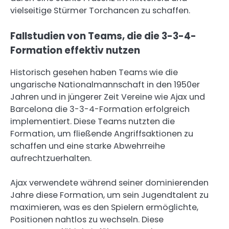
vielseitige Stürmer Torchancen zu schaffen.
Fallstudien von Teams, die die 3-3-4-
Formation effektiv nutzen
Historisch gesehen haben Teams wie die
ungarische Nationalmannschaft in den 1950er
Jahren und in jüngerer Zeit Vereine wie Ajax und
Barcelona die 3-3-4-Formation erfolgreich
implementiert. Diese Teams nutzten die
Formation, um fließende Angriffsaktionen zu
schaffen und eine starke Abwehrreihe
aufrechtzuerhalten.
Ajax verwendete während seiner dominierenden
Jahre diese Formation, um sein Jugendtalent zu
maximieren, was es den Spielern ermöglichte,
Positionen nahtlos zu wechseln. Diese