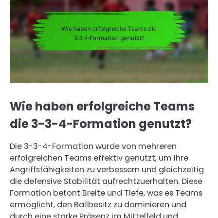
Wie haben erfolgreiche Teams
die 3-3-4-Formation genutzt?
Die 3-3-4-Formation wurde von mehreren
erfolgreichen Teams effektiv genutzt, um ihre
Angriffsfähigkeiten zu verbessern und gleichzeitig
die defensive Stabilität aufrechtzuerhalten. Diese
Formation betont Breite und Tiefe, was es Teams
ermöglicht, den Ballbesitz zu dominieren und
durch eine starke Präsenz im Mittelfeld und