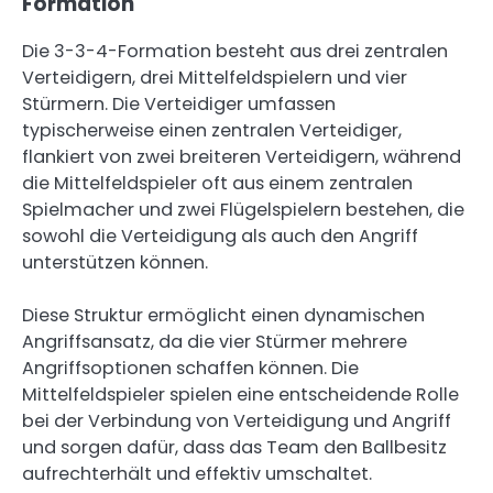
Formation
Die 3-3-4-Formation besteht aus drei zentralen
Verteidigern, drei Mittelfeldspielern und vier
Stürmern. Die Verteidiger umfassen
typischerweise einen zentralen Verteidiger,
flankiert von zwei breiteren Verteidigern, während
die Mittelfeldspieler oft aus einem zentralen
Spielmacher und zwei Flügelspielern bestehen, die
sowohl die Verteidigung als auch den Angriff
unterstützen können.
Diese Struktur ermöglicht einen dynamischen
Angriffsansatz, da die vier Stürmer mehrere
Angriffsoptionen schaffen können. Die
Mittelfeldspieler spielen eine entscheidende Rolle
bei der Verbindung von Verteidigung und Angriff
und sorgen dafür, dass das Team den Ballbesitz
aufrechterhält und effektiv umschaltet.