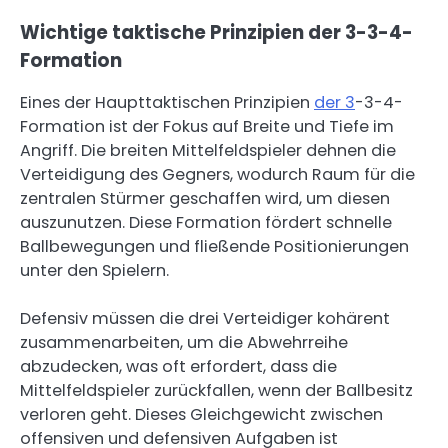
Wichtige taktische Prinzipien der 3-3-4-
Formation
Eines der Haupttaktischen Prinzipien
der 3
-3-4-
Formation ist der Fokus auf Breite und Tiefe im
Angriff. Die breiten Mittelfeldspieler dehnen die
Verteidigung des Gegners, wodurch Raum für die
zentralen Stürmer geschaffen wird, um diesen
auszunutzen. Diese Formation fördert schnelle
Ballbewegungen und fließende Positionierungen
unter den Spielern.
Defensiv müssen die drei Verteidiger kohärent
zusammenarbeiten, um die Abwehrreihe
abzudecken, was oft erfordert, dass die
Mittelfeldspieler zurückfallen, wenn der Ballbesitz
verloren geht. Dieses Gleichgewicht zwischen
offensiven und defensiven Aufgaben ist