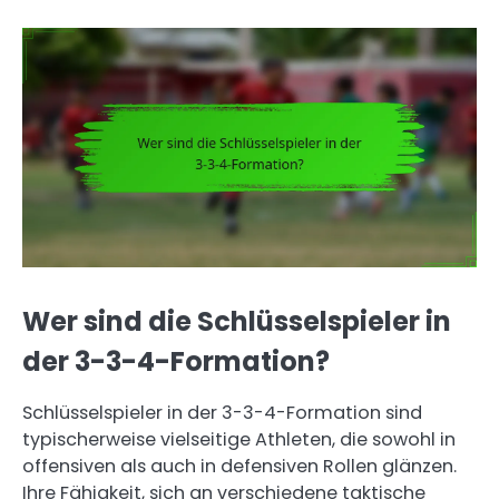
Wer sind die Schlüsselspieler in
der 3-3-4-Formation?
Schlüsselspieler in der 3-3-4-Formation sind
typischerweise vielseitige Athleten, die sowohl in
offensiven als auch in defensiven Rollen glänzen.
Ihre Fähigkeit, sich an verschiedene taktische