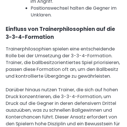
im Angriff.
Positionswechsel halten die Gegner im
Unklaren.
Einfluss von Trainerphilosophien auf die
3-3-4-Formation
Trainerphilosophien spielen eine entscheidende
Rolle bei der Umsetzung der 3-3-4-Formation.
Trainer, die ballbesitzorientiertes Spiel priorisieren,
passen diese Formation oft an, um den Ballbesitz
und kontrollierte Übergänge zu gewährleisten.
Darüber hinaus nutzen Trainer, die sich auf hohen
Druck konzentrieren, die 3-3-4-Formation, um
Druck auf die Gegner in deren defensivem Drittel
auszuüben, was zu schnellen Ballgewinnen und
Konterchancen führt. Dieser Ansatz erfordert von
den Spielern hohe Disziplin und ein Bewusstsein für