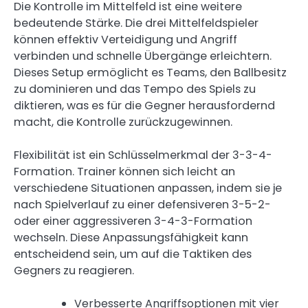
Die Kontrolle im Mittelfeld ist eine weitere
bedeutende Stärke. Die drei Mittelfeldspieler
können effektiv Verteidigung und Angriff
verbinden und schnelle Übergänge erleichtern.
Dieses Setup ermöglicht es Teams, den Ballbesitz
zu dominieren und das Tempo des Spiels zu
diktieren, was es für die Gegner herausfordernd
macht, die Kontrolle zurückzugewinnen.
Flexibilität ist ein Schlüsselmerkmal der 3-3-4-
Formation. Trainer können sich leicht an
verschiedene Situationen anpassen, indem sie je
nach Spielverlauf zu einer defensiveren 3-5-2-
oder einer aggressiveren 3-4-3-Formation
wechseln. Diese Anpassungsfähigkeit kann
entscheidend sein, um auf die Taktiken des
Gegners zu reagieren.
Verbesserte Angriffsoptionen mit vier