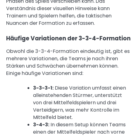
Phasen des Spiels verschieben kann. Das
Verständnis dieser visuellen Hinweise kann
Trainern und Spielern helfen, die taktischen
Nuancen der Formation zu erfassen.
Häufige Variationen der 3-3-4-Formation
Obwohl die 3-3-4-Formation eindeutig ist, gibt es
mehrere Variationen, die Teams je nach ihren
Stärken und Schwächen übernehmen können.
Einige häufige Variationen sind:
3-3-3-1:
Diese Variation umfasst einen
alleinstehenden Stürmer, unterstützt
von drei Mittelfeldspielern und drei
Verteidigern, was mehr Kontrolle im
Mittelfeld bietet.
3-4-3:
In diesem Setup können Teams
einen der Mittelfeldspieler nach vorne