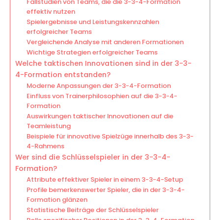
Fallstudien von Teams, die die 3-3-4-Formation
effektiv nutzen
Spielergebnisse und Leistungskennzahlen
erfolgreicher Teams
Vergleichende Analyse mit anderen Formationen
Wichtige Strategien erfolgreicher Teams
Welche taktischen Innovationen sind in der 3-3-
4-Formation entstanden?
Moderne Anpassungen der 3-3-4-Formation
Einfluss von Trainerphilosophien auf die 3-3-4-
Formation
Auswirkungen taktischer Innovationen auf die
Teamleistung
Beispiele für innovative Spielzüge innerhalb des 3-3-
4-Rahmens
Wer sind die Schlüsselspieler in der 3-3-4-
Formation?
Attribute effektiver Spieler in einem 3-3-4-Setup
Profile bemerkenswerter Spieler, die in der 3-3-4-
Formation glänzen
Statistische Beiträge der Schlüsselspieler