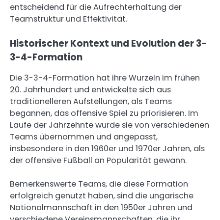
entscheidend für die Aufrechterhaltung der
Teamstruktur und Effektivität.
Historischer Kontext und Evolution der 3-
3-4-Formation
Die 3-3-4-Formation hat ihre Wurzeln im frühen
20. Jahrhundert und entwickelte sich aus
traditionelleren Aufstellungen, als Teams
begannen, das offensive Spiel zu priorisieren. Im
Laufe der Jahrzehnte wurde sie von verschiedenen
Teams übernommen und angepasst,
insbesondere in den 1960er und 1970er Jahren, als
der offensive Fußball an Popularität gewann.
Bemerkenswerte Teams, die diese Formation
erfolgreich genutzt haben, sind die ungarische
Nationalmannschaft in den 1950er Jahren und
verschiedene Vereinsmannschaften, die ihr