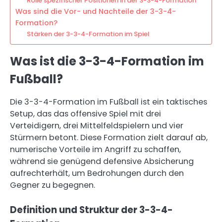
Rolle spezifischer Positionen in der 3-3-4-Formation
Was sind die Vor- und Nachteile der 3-3-4-
Formation?
Stärken der 3-3-4-Formation im Spiel
Was ist die 3-3-4-Formation im
Fußball?
Die 3-3-4-Formation im Fußball ist ein taktisches
Setup, das das offensive Spiel mit drei
Verteidigern, drei Mittelfeldspielern und vier
Stürmern betont. Diese Formation zielt darauf ab,
numerische Vorteile im Angriff zu schaffen,
während sie genügend defensive Absicherung
aufrechterhält, um Bedrohungen durch den
Gegner zu begegnen.
Definition und Struktur der 3-3-4-