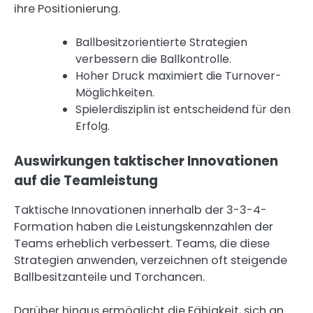
ihre Positionierung.
Ballbesitzorientierte Strategien
verbessern die Ballkontrolle.
Hoher Druck maximiert die Turnover-
Möglichkeiten.
Spielerdisziplin ist entscheidend für den
Erfolg.
Auswirkungen taktischer Innovationen
auf die Teamleistung
Taktische Innovationen innerhalb der 3-3-4-
Formation haben die Leistungskennzahlen der
Teams erheblich verbessert. Teams, die diese
Strategien anwenden, verzeichnen oft steigende
Ballbesitzanteile und Torchancen.
Darüber hinaus ermöglicht die Fähigkeit, sich an