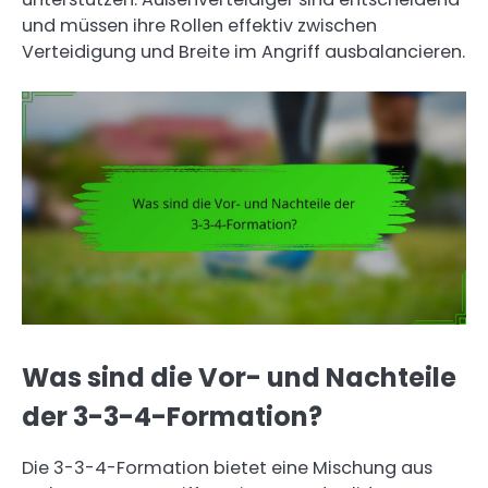
und müssen ihre Rollen effektiv zwischen
Verteidigung und Breite im Angriff ausbalancieren.
Was sind die Vor- und Nachteile
der 3-3-4-Formation?
Die 3-3-4-Formation bietet eine Mischung aus