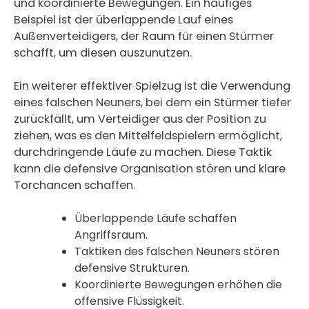
und koordinierte Bewegungen. Ein häufiges
Beispiel ist der überlappende Lauf eines
Außenverteidigers, der Raum für einen Stürmer
schafft, um diesen auszunutzen.
Ein weiterer effektiver Spielzug ist die Verwendung
eines falschen Neuners, bei dem ein Stürmer tiefer
zurückfällt, um Verteidiger aus der Position zu
ziehen, was es den Mittelfeldspielern ermöglicht,
durchdringende Läufe zu machen. Diese Taktik
kann die defensive Organisation stören und klare
Torchancen schaffen.
Überlappende Läufe schaffen
Angriffsraum.
Taktiken des falschen Neuners stören
defensive Strukturen.
Koordinierte Bewegungen erhöhen die
offensive Flüssigkeit.