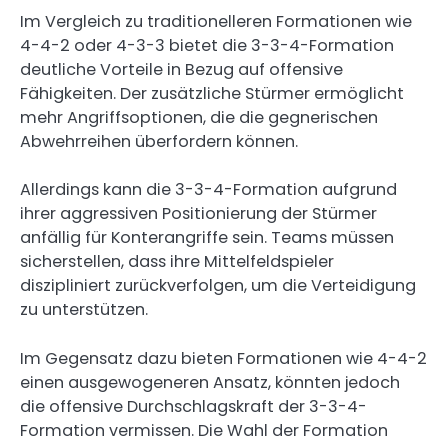
Im Vergleich zu traditionelleren Formationen wie
4-4-2 oder 4-3-3 bietet die 3-3-4-Formation
deutliche Vorteile in Bezug auf offensive
Fähigkeiten. Der zusätzliche Stürmer ermöglicht
mehr Angriffsoptionen, die die gegnerischen
Abwehrreihen überfordern können.
Allerdings kann die 3-3-4-Formation aufgrund
ihrer aggressiven Positionierung der Stürmer
anfällig für Konterangriffe sein. Teams müssen
sicherstellen, dass ihre Mittelfeldspieler
diszipliniert zurückverfolgen, um die Verteidigung
zu unterstützen.
Im Gegensatz dazu bieten Formationen wie 4-4-2
einen ausgewogeneren Ansatz, könnten jedoch
die offensive Durchschlagskraft der 3-3-4-
Formation vermissen. Die Wahl der Formation