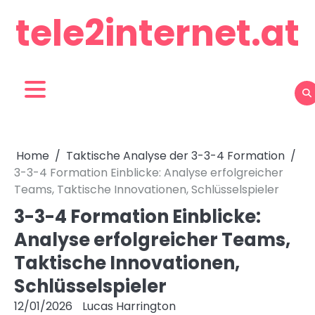
Skip
tele2internet.at
to
content
Home
Taktische Analyse der 3-3-4 Formation
3-3-4 Formation Einblicke: Analyse erfolgreicher
Teams, Taktische Innovationen, Schlüsselspieler
3-3-4 Formation Einblicke:
Analyse erfolgreicher Teams,
Taktische Innovationen,
Schlüsselspieler
12/01/2026
Lucas Harrington