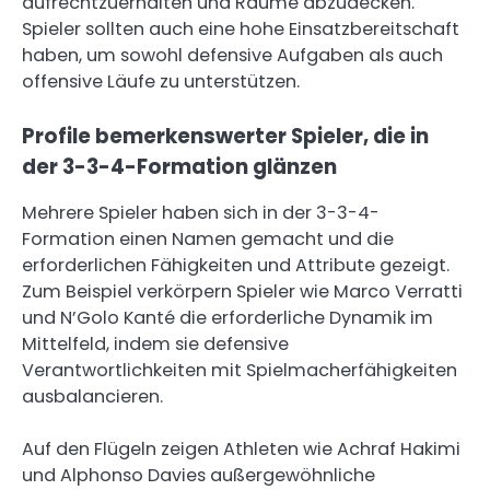
aufrechtzuerhalten und Räume abzudecken.
Spieler sollten auch eine hohe Einsatzbereitschaft
haben, um sowohl defensive Aufgaben als auch
offensive Läufe zu unterstützen.
Profile bemerkenswerter Spieler, die in
der 3-3-4-Formation glänzen
Mehrere Spieler haben sich in der 3-3-4-
Formation einen Namen gemacht und die
erforderlichen Fähigkeiten und Attribute gezeigt.
Zum Beispiel verkörpern Spieler wie Marco Verratti
und N’Golo Kanté die erforderliche Dynamik im
Mittelfeld, indem sie defensive
Verantwortlichkeiten mit Spielmacherfähigkeiten
ausbalancieren.
Auf den Flügeln zeigen Athleten wie Achraf Hakimi
und Alphonso Davies außergewöhnliche