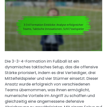
Die 3-3-4-Formation im Fußball ist ein
dynamisches taktisches Setup, das die offensive
Stärke priorisiert, indem es drei Verteidiger, drei
Mittelfeldspieler und vier Stürmer einsetzt. Dieser
Ansatz wurde erfolgreich von verschiedenen
Teams übernommen, was ihnen ermöglicht,
numerische Vorteile im Angriff zu schaffen und
gleichzeitig eine angemessene defensive