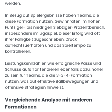
werden.
In Bezug auf Spielergebnisse haben Teams, die
diese Formation nutzen, Gewinnraten im hohen
Fünfziger- bis niedrigen Siebziger-Prozentbereich,
insbesondere im Ligaspiel. Dieser Erfolg wird oft
ihrer Fähigkeit zugeschrieben, Druck
aufrechtzuerhalten und das Spieltempo zu
kontrollieren.
Leistungskennzahlen wie erfolgreiche Pässe und
Schüsse aufs Tor tendieren ebenfalls dazu, höher
zu sein für Teams, die die 3-3-4-Formation
nutzen, was auf effektive Ballbewegungen und
offensive Strategien hinweist.
Vergleichende Analyse mit anderen
Formationen