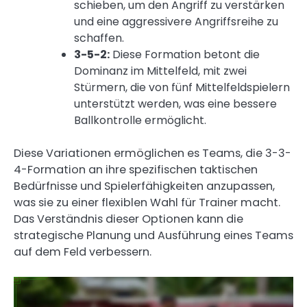
schieben, um den Angriff zu verstärken
und eine aggressivere Angriffsreihe zu
schaffen.
3-5-2:
Diese Formation betont die
Dominanz im Mittelfeld, mit zwei
Stürmern, die von fünf Mittelfeldspielern
unterstützt werden, was eine bessere
Ballkontrolle ermöglicht.
Diese Variationen ermöglichen es Teams, die 3-3-
4-Formation an ihre spezifischen taktischen
Bedürfnisse und Spielerfähigkeiten anzupassen,
was sie zu einer flexiblen Wahl für Trainer macht.
Das Verständnis dieser Optionen kann die
strategische Planung und Ausführung eines Teams
auf dem Feld verbessern.