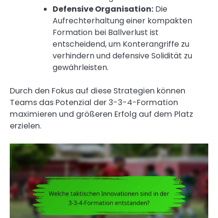
Defensive Organisation:
Die
Aufrechterhaltung einer kompakten
Formation bei Ballverlust ist
entscheidend, um Konterangriffe zu
verhindern und defensive Solidität zu
gewährleisten.
Durch den Fokus auf diese Strategien können
Teams das Potenzial der 3-3-4-Formation
maximieren und größeren Erfolg auf dem Platz
erzielen.