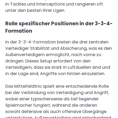
in Tackles und Interceptions und rangieren oft
unter den besten ihrer Ligen.
Rolle spezifischer Positionen in der 3-3-4-
Formation
In der 3-3-4-Formation bieten die drei zentralen
Verteidiger Stabilität und Absicherung, was es den
Außenverteidigern ermöglicht, nach vorne zu
drängen. Dieses Setup erfordert von den
Verteidigern, dass sie stark in Luftduellen sind und
in der Lage sind, Angriffe von hinten einzuleiten.
Das Mittelfeldtrio spielt eine entscheidende Rolle
bei der Verbindung von Verteidigung und Angriff,
wobei einer typischerweise als tief liegender
Spielmacher fungiert, während die anderen
sowohl defensive als auch offensive Übergänge
unterstützen. Außenverteidiger sind entscheidend