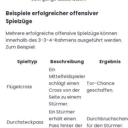
Beispiele erfolgreicher offensiver
Spielzüge
Mehrere erfolgreiche offensive Spielzüge können
innerhalb des 3-3-4-Rahmens ausgeführt werden.
Zum Beispiel:
Spieltyp
Beschreibung
Ergebnis
Ein
Mittelfeldspieler
schlägt einen
Tor-Chance
Flügelcross
Cross von der
geschaffen.
Seite zu einem
Stürmer.
Ein Stürmer
erhält einen
Durchbruchschan
Durchsteckpass
Pass hinter der
für den Stürmer.