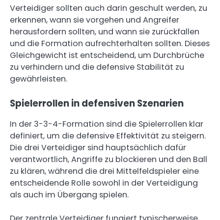
Verteidiger sollten auch darin geschult werden, zu
erkennen, wann sie vorgehen und Angreifer
herausfordern sollten, und wann sie zurückfallen
und die Formation aufrechterhalten sollten. Dieses
Gleichgewicht ist entscheidend, um Durchbrüche
zu verhindern und die defensive Stabilität zu
gewährleisten.
Spielerrollen in defensiven Szenarien
In der 3-3-4-Formation sind die Spielerrollen klar
definiert, um die defensive Effektivität zu steigern.
Die drei Verteidiger sind hauptsächlich dafür
verantwortlich, Angriffe zu blockieren und den Ball
zu klären, während die drei Mittelfeldspieler eine
entscheidende Rolle sowohl in der Verteidigung
als auch im Übergang spielen.
Der zentrale Verteidiger fungiert typischerweise