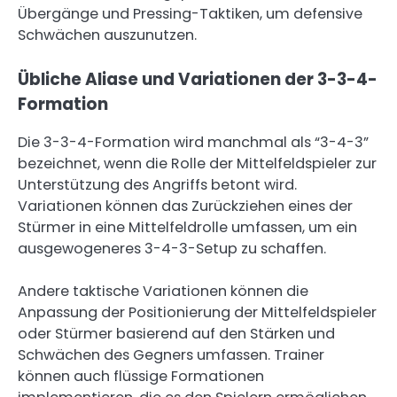
Übergänge und Pressing-Taktiken, um defensive
Schwächen auszunutzen.
Übliche Aliase und Variationen der 3-3-4-
Formation
Die 3-3-4-Formation wird manchmal als “3-4-3”
bezeichnet, wenn die Rolle der Mittelfeldspieler zur
Unterstützung des Angriffs betont wird.
Variationen können das Zurückziehen eines der
Stürmer in eine Mittelfeldrolle umfassen, um ein
ausgewogeneres 3-4-3-Setup zu schaffen.
Andere taktische Variationen können die
Anpassung der Positionierung der Mittelfeldspieler
oder Stürmer basierend auf den Stärken und
Schwächen des Gegners umfassen. Trainer
können auch flüssige Formationen