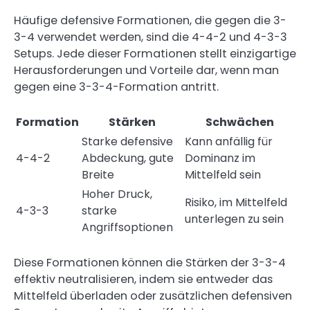
Häufige defensive Formationen, die gegen die 3-
3-4 verwendet werden, sind die 4-4-2 und 4-3-3
Setups. Jede dieser Formationen stellt einzigartige
Herausforderungen und Vorteile dar, wenn man
gegen eine 3-3-4-Formation antritt.
Formation
Stärken
Schwächen
Starke defensive
Kann anfällig für
4-4-2
Abdeckung, gute
Dominanz im
Breite
Mittelfeld sein
Hoher Druck,
Risiko, im Mittelfeld
4-3-3
starke
unterlegen zu sein
Angriffsoptionen
Diese Formationen können die Stärken der 3-3-4
effektiv neutralisieren, indem sie entweder das
Mittelfeld überladen oder zusätzlichen defensiven