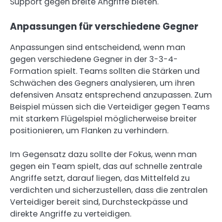
Support gegen breite Angriffe bieten.
Anpassungen für verschiedene Gegner
Anpassungen sind entscheidend, wenn man
gegen verschiedene Gegner in der 3-3-4-
Formation spielt. Teams sollten die Stärken und
Schwächen des Gegners analysieren, um ihren
defensiven Ansatz entsprechend anzupassen. Zum
Beispiel müssen sich die Verteidiger gegen Teams
mit starkem Flügelspiel möglicherweise breiter
positionieren, um Flanken zu verhindern.
Im Gegensatz dazu sollte der Fokus, wenn man
gegen ein Team spielt, das auf schnelle zentrale
Angriffe setzt, darauf liegen, das Mittelfeld zu
verdichten und sicherzustellen, dass die zentralen
Verteidiger bereit sind, Durchsteckpässe und
direkte Angriffe zu verteidigen.