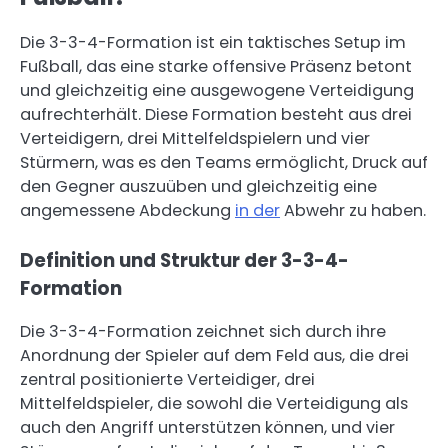
Die 3-3-4-Formation ist ein taktisches Setup im
Fußball, das eine starke offensive Präsenz betont
und gleichzeitig eine ausgewogene Verteidigung
aufrechterhält. Diese Formation besteht aus drei
Verteidigern, drei Mittelfeldspielern und vier
Stürmern, was es den Teams ermöglicht, Druck auf
den Gegner auszuüben und gleichzeitig eine
angemessene Abdeckung
in der
Abwehr zu haben.
Definition und Struktur der 3-3-4-
Formation
Die 3-3-4-Formation zeichnet sich durch ihre
Anordnung der Spieler auf dem Feld aus, die drei
zentral positionierte Verteidiger, drei
Mittelfeldspieler, die sowohl die Verteidigung als
auch den Angriff unterstützen können, und vier