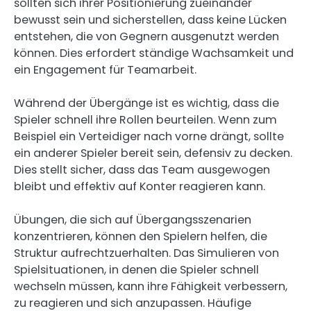
sollten sich ihrer Positionierung zueinander
bewusst sein und sicherstellen, dass keine Lücken
entstehen, die von Gegnern ausgenutzt werden
können. Dies erfordert ständige Wachsamkeit und
ein Engagement für Teamarbeit.
Während der Übergänge ist es wichtig, dass die
Spieler schnell ihre Rollen beurteilen. Wenn zum
Beispiel ein Verteidiger nach vorne drängt, sollte
ein anderer Spieler bereit sein, defensiv zu decken.
Dies stellt sicher, dass das Team ausgewogen
bleibt und effektiv auf Konter reagieren kann.
Übungen, die sich auf Übergangsszenarien
konzentrieren, können den Spielern helfen, die
Struktur aufrechtzuerhalten. Das Simulieren von
Spielsituationen, in denen die Spieler schnell
wechseln müssen, kann ihre Fähigkeit verbessern,
zu reagieren und sich anzupassen. Häufige