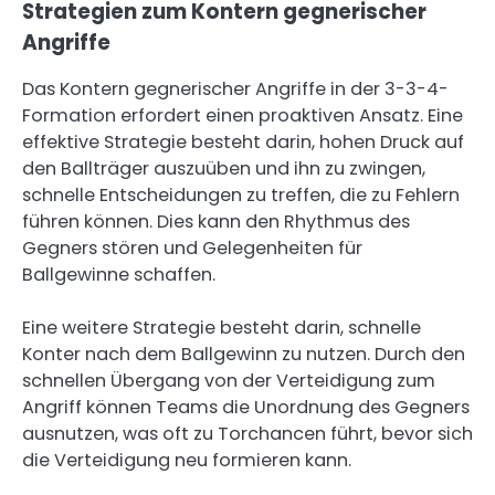
Strategien zum Kontern gegnerischer
Angriffe
Das Kontern gegnerischer Angriffe in der 3-3-4-
Formation erfordert einen proaktiven Ansatz. Eine
effektive Strategie besteht darin, hohen Druck auf
den Ballträger auszuüben und ihn zu zwingen,
schnelle Entscheidungen zu treffen, die zu Fehlern
führen können. Dies kann den Rhythmus des
Gegners stören und Gelegenheiten für
Ballgewinne schaffen.
Eine weitere Strategie besteht darin, schnelle
Konter nach dem Ballgewinn zu nutzen. Durch den
schnellen Übergang von der Verteidigung zum
Angriff können Teams die Unordnung des Gegners
ausnutzen, was oft zu Torchancen führt, bevor sich
die Verteidigung neu formieren kann.