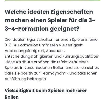
Welche idealen Eigenschaften
machen einen Spieler für die 3-
3-4-Formation geeignet?
Die idealen Eigenschaften für einen Spieler in einer
3-3-4-Formation umfassen Vielseitigkeit,
Anpassungsfähigkeit, Ausdauer,
Entscheidungsfähigkeiten und Führungsqualitäten.
Diese Attribute erhöhen die Effektivität eines
Spielers in verschiedenen Rollen und stellen sicher,
dass sie positiv zur Teamdynamik und taktischen
Ausführung beitragen.
Vielseitigkeit beim Spielen mehrerer
Rollen