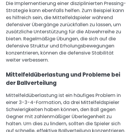
Die Implementierung einer disziplinierten Pressing-
Strategie kann ebenfalls helfen. Zum Beispiel kann
es hilfreich sein, die Mittelfeldspieler während
defensiver Übergänge zurückfallen zu lassen, um
zusätzliche Unterstützung für die Abwehrreihe zu
bieten. Regelmäßige Übungen, die sich auf die
defensive Struktur und Erholungsbewegungen
konzentrieren, können die defensive Stabilität
weiter verbessern.
Mittelfeldüberlastung und Probleme bei
der Ballverteilung
Mittelfeldüberlastung ist ein häufiges Problem in
einer 3-3-4-Formation, da drei Mittelfeldspieler
Schwierigkeiten haben können, den Ball gegen
Gegner mit zahlenmäßiger Überlegenheit zu
halten. Um dies zu lindern, sollten die Spieler sich
auf schnelle, effektive Ballverteilung konzentrieren.