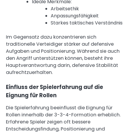
Ideale Merkmale:
Arbeitsethik
Anpassungsfähigkeit
Starkes taktisches Verständnis
Im Gegensatz dazu konzentrieren sich
traditionelle Verteidiger stärker auf defensive
Aufgaben und Positionierung. Während sie auch
den Angriff unterstützen können, besteht ihre
Hauptverantwortung darin, defensive Stabilität
aufrechtzuerhalten.
Einfluss der Spielerfahrung auf die
Eignung für Rollen
Die Spielerfahrung beeinflusst die Eignung für
Rollen innerhalb der 3-3-4-Formation erheblich.
Erfahrene Spieler zeigen oft bessere
Entscheidungsfindung, Positionierung und