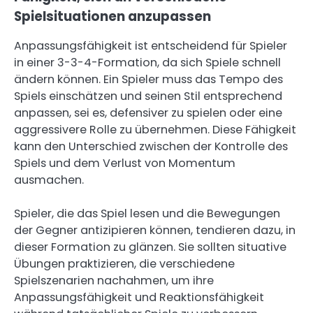
Spielsituationen anzupassen
Anpassungsfähigkeit ist entscheidend für Spieler
in einer 3-3-4-Formation, da sich Spiele schnell
ändern können. Ein Spieler muss das Tempo des
Spiels einschätzen und seinen Stil entsprechend
anpassen, sei es, defensiver zu spielen oder eine
aggressivere Rolle zu übernehmen. Diese Fähigkeit
kann den Unterschied zwischen der Kontrolle des
Spiels und dem Verlust von Momentum
ausmachen.
Spieler, die das Spiel lesen und die Bewegungen
der Gegner antizipieren können, tendieren dazu, in
dieser Formation zu glänzen. Sie sollten situative
Übungen praktizieren, die verschiedene
Spielszenarien nachahmen, um ihre
Anpassungsfähigkeit und Reaktionsfähigkeit