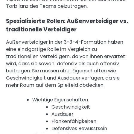
Torbilanz des Teams beizutragen.
Spezialisierte Rollen: Außenverteidiger vs.
traditionelle Verteidiger
Außenverteidiger in der 3-3-4-Formation haben
eine einzigartige Rolle im Vergleich zu
traditionellen Verteidigern, da von ihnen erwartet
wird, dass sie sowohl defensiv als auch offensiv
beitragen. Sie müssen über Eigenschaften wie
Geschwindigkeit und Ausdauer verfügen, da sie
mehr Raum auf dem Spielfeld abdecken.
Wichtige Eigenschaften:
Geschwindigkeit
Ausdauer
Flankenfähigkeiten
Defensives Bewusstsein