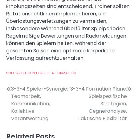
Erholungszeiten sind entscheidend. Trainer sollten
Rotationsrichtlinien implementieren, um
Überlastungsverletzungen zu vermeiden,
insbesondere während überfüllter Spielperioden.
Regelmäßige Bewertungen und Rückmeldungen
können den Spielern helfen, während der
gesamten Saison eine optimale körperliche
Verfassung aufrechtzuerhalten.
SPIELERROLLEN IN DER 3-3-4-FORMATION
Post
3-3-4 Spieler-Synergie:
3-3-4 Formation Pläne:
Teamarbeit,
Spielspezifische
navigation
Kommunikation,
Strategien,
Kollektive
Gegneranalyse,
Verantwortung
Taktische Flexibilität
Related Posts