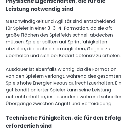
Physische Eigenschaften, die für die
Leistung notwendig sind
Geschwindigkeit und Agilität sind entscheidend
für Spieler in einer 3-3-4-Formation, da sie oft
große Flächen des Spielfelds schnell abdecken
müssen. Spieler sollten auf Sprintfähigkeiten
abzielen, die es ihnen ermöglichen, Gegner zu
überholen und sich bei Bedarf defensiv zu erholen.
Ausdauer ist ebenfalls wichtig, da die Formation
von den Spielern verlangt, während des gesamten
Spiels hohe Energieniveaus aufrechtzuerhalten. Ein
gut konditionierter Spieler kann seine Leistung
aufrechterhalten, insbesondere während schneller
Übergänge zwischen Angriff und Verteidigung.
Technische Fähigkeiten, die für den Erfolg
erforderlich sind