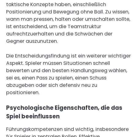
taktische Konzepte haben, einschließlich
Positionierung und Bewegung ohne Ball. Zu wissen,
wann man pressen, halten oder umschalten sollte,
ist entscheidend, um die Teamstruktur
aufrechtzuerhalten und die Schwächen der
Gegner auszunutzen.
Die Entscheidungsfindung ist ein weiterer wichtiger
Aspekt. Spieler müssen Situationen schnell
bewerten und den besten Handlungsweg wählen,
sei es, einen Pass zu spielen, einen Schuss
abzugeben oder sich defensiv neu zu
positionieren.
Psychologische Eigenschaften, die das
Spiel beeinflussen
Führungskompetenzen sind wichtig, insbesondere
für Spieler in zentralen Rollen. Effektive