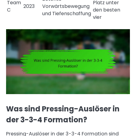
Team
Platz unter
2023
Vorwärtsbewegung
C
den besten
und Tiefenschaffung
vier
Was sind Pressing-Auslöser in
der 3-3-4 Formation?
Pressing-Auslöser in der 3-3-4 Formation sind