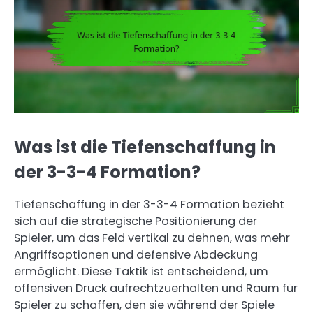
Was ist die Tiefenschaffung in
der 3-3-4 Formation?
Tiefenschaffung in der 3-3-4 Formation bezieht
sich auf die strategische Positionierung der
Spieler, um das Feld vertikal zu dehnen, was mehr
Angriffsoptionen und defensive Abdeckung
ermöglicht. Diese Taktik ist entscheidend, um
offensiven Druck aufrechtzuerhalten und Raum für
Spieler zu schaffen, den sie während der Spiele