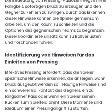
Die Bedeutung von Pressing-Auslösern liegt in ihrer
Fähigkeit, sofortigen Druck zu erzeugen und den
Gegner zu Fehlern zu zwingen. Durch das Erkennen
dieser Hinweise können die Spieler gemeinsam
arbeiten, um den Raum zu schließen und die
Optionen des gegnerischen Teams zu begrenzen.
Dieser koordinierte Einsatz kann zu Ballverlusten
und Torchancen führen.
Identifizierung von Hinweisen für das
Einleiten von Pressing
Effektives Pressing erfordert, dass die Spieler
spezifische Hinweise erkennen, die anzeigen, wann
Druck ausgeübt werden soll. Häufige Hinweise sind
ein schwerer Ballkontakt des Gegners, ein zu
langsamer Pass oder wenn ein Spieler seinen
Rücken zum Spielfeld dreht. Diese Momente sind
ideal, um einen Pressingangriff zu starten.