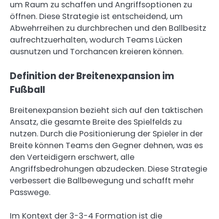
um Raum zu schaffen und Angriffsoptionen zu
öffnen. Diese Strategie ist entscheidend, um
Abwehrreihen zu durchbrechen und den Ballbesitz
aufrechtzuerhalten, wodurch Teams Lücken
ausnutzen und Torchancen kreieren können.
Definition der Breitenexpansion im
Fußball
Breitenexpansion bezieht sich auf den taktischen
Ansatz, die gesamte Breite des Spielfelds zu
nutzen. Durch die Positionierung der Spieler in der
Breite können Teams den Gegner dehnen, was es
den Verteidigern erschwert, alle
Angriffsbedrohungen abzudecken. Diese Strategie
verbessert die Ballbewegung und schafft mehr
Passwege.
Im Kontext der 3-3-4 Formation ist die