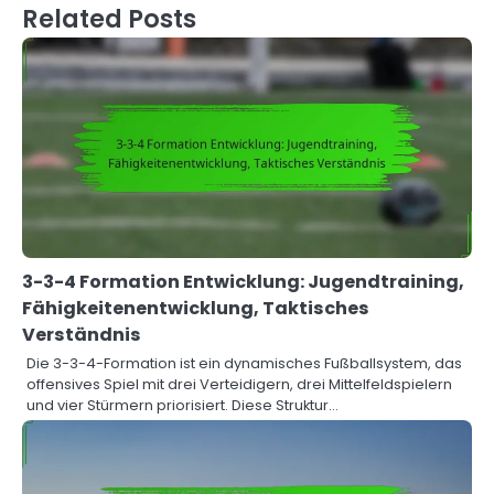
Related Posts
3-3-4 Formation Entwicklung: Jugendtraining,
Fähigkeitenentwicklung, Taktisches
Verständnis
Die 3-3-4-Formation ist ein dynamisches Fußballsystem, das
offensives Spiel mit drei Verteidigern, drei Mittelfeldspielern
und vier Stürmern priorisiert. Diese Struktur…