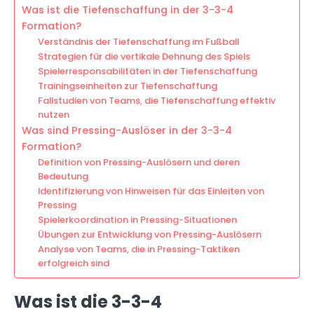
Was ist die Tiefenschaffung in der 3-3-4
Formation?
Verständnis der Tiefenschaffung im Fußball
Strategien für die vertikale Dehnung des Spiels
Spielerresponsabilitäten in der Tiefenschaffung
Trainingseinheiten zur Tiefenschaffung
Fallstudien von Teams, die Tiefenschaffung effektiv
nutzen
Was sind Pressing-Auslöser in der 3-3-4
Formation?
Definition von Pressing-Auslösern und deren
Bedeutung
Identifizierung von Hinweisen für das Einleiten von
Pressing
Spielerkoordination in Pressing-Situationen
Übungen zur Entwicklung von Pressing-Auslösern
Analyse von Teams, die in Pressing-Taktiken
erfolgreich sind
Was ist die 3-3-4