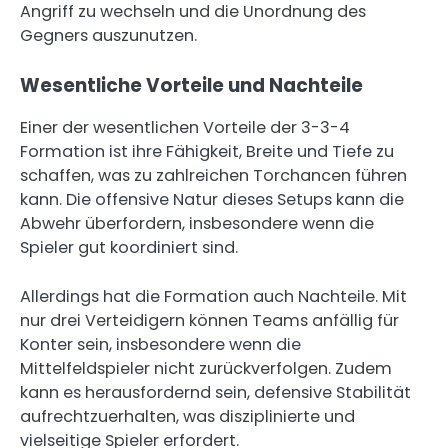
Angriff zu wechseln und die Unordnung des
Gegners auszunutzen.
Wesentliche Vorteile und Nachteile
Einer der wesentlichen Vorteile der 3-3-4
Formation ist ihre Fähigkeit, Breite und Tiefe zu
schaffen, was zu zahlreichen Torchancen führen
kann. Die offensive Natur dieses Setups kann die
Abwehr überfordern, insbesondere wenn die
Spieler gut koordiniert sind.
Allerdings hat die Formation auch Nachteile. Mit
nur drei Verteidigern können Teams anfällig für
Konter sein, insbesondere wenn die
Mittelfeldspieler nicht zurückverfolgen. Zudem
kann es herausfordernd sein, defensive Stabilität
aufrechtzuerhalten, was disziplinierte und
vielseitige Spieler erfordert.