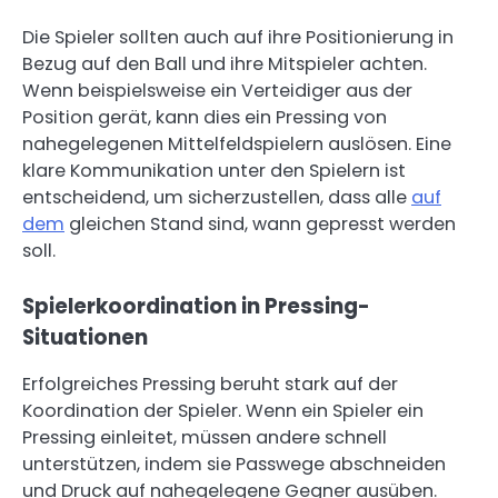
Die Spieler sollten auch auf ihre Positionierung in
Bezug auf den Ball und ihre Mitspieler achten.
Wenn beispielsweise ein Verteidiger aus der
Position gerät, kann dies ein Pressing von
nahegelegenen Mittelfeldspielern auslösen. Eine
klare Kommunikation unter den Spielern ist
entscheidend, um sicherzustellen, dass alle
auf
dem
gleichen Stand sind, wann gepresst werden
soll.
Spielerkoordination in Pressing-
Situationen
Erfolgreiches Pressing beruht stark auf der
Koordination der Spieler. Wenn ein Spieler ein
Pressing einleitet, müssen andere schnell
unterstützen, indem sie Passwege abschneiden
und Druck auf nahegelegene Gegner ausüben.