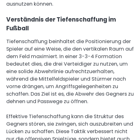
ausnutzen können.
Verständnis der Tiefenschaffung im
Fußball
Tiefenschaffung beinhaltet die Positionierung der
Spieler auf eine Weise, die den vertikalen Raum auf
dem Feld maximiert. In einer 3-3-4 Formation
bedeutet dies, die drei Verteidiger zu nutzen, um
eine solide Abwehrlinie aufrechtzuerhalten,
während die Mittelfeldspieler und Stürmer nach
vorne drängen, um Angriffsgelegenheiten zu
schaffen. Das Ziel ist es, die Abwehr des Gegners zu
dehnen und Passwege zu öffnen.
Effektive Tiefenschaffung kann die Struktur des
Gegners stören, sie zwingen, sich auszubreiten und
Lücken zu schaffen. Diese Taktik verbessert nicht
nur die offensiven Spielzüge, sondern bietet auch