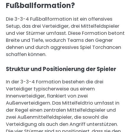
Fußballformation?
Die 3-3-4 Fußballformation ist ein offensives
Setup, das drei Verteidiger, drei Mittelfeldspieler
und vier Stürmer umfasst. Diese Formation betont
Breite und Tiefe, wodurch Teams den Gegner
dehnen und durch aggressives Spiel Torchancen
schaffen können.
Struktur und Positionierung der Spieler
In der 3-3-4 Formation bestehen die drei
Verteidiger typischerweise aus einem
Innenverteidiger, flankiert von zwei
Außenverteidigern. Das Mittelfeldtrio umfasst in
der Regel einen zentralen Mittelfeldspieler und
zwei Außenmittelfeldspieler, die sowohl die
Verteidigung als auch den Angriff unterstützen.
Die vier Stürmer sind so positioniert, dass sie den