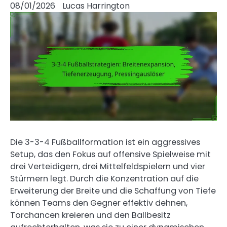
08/01/2026
Lucas Harrington
Die 3-3-4 Fußballformation ist ein aggressives
Setup, das den Fokus auf offensive Spielweise mit
drei Verteidigern, drei Mittelfeldspielern und vier
Stürmern legt. Durch die Konzentration auf die
Erweiterung der Breite und die Schaffung von Tiefe
können Teams den Gegner effektiv dehnen,
Torchancen kreieren und den Ballbesitz