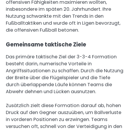
offensiven Fähigkeiten maximieren wollten,
insbesondere im späten 20. Jahrhundert. Ihre
Nutzung schwankte mit den Trends in den
Fußballtaktiken und wurde oft in Ligen bevorzugt,
die offensiven Fußball betonen.
Gemeinsame taktische Ziele
Das primäre taktische Ziel der 3-3-4 Formation
besteht darin, numerische Vorteile in
Angriffssituationen zu schaffen. Durch die Nutzung
der Breite über die Flügelspieler und die Tiefe
durch überlappende Läufe können Teams die
Abwehr dehnen und Lücken ausnutzen.
Zusätzlich zielt diese Formation darauf ab, hohen
Druck auf den Gegner auszuüben, um Ballverluste
in vorderen Positionen zu erzwingen. Teams
versuchen oft, schnell von der Verteidigung in den