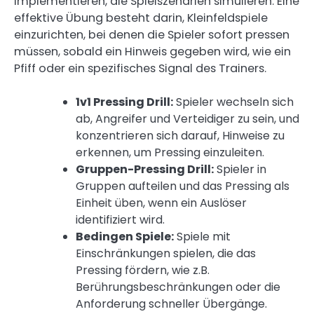
implementieren, die Spielszenarien simulieren. Eine
effektive Übung besteht darin, Kleinfeldspiele
einzurichten, bei denen die Spieler sofort pressen
müssen, sobald ein Hinweis gegeben wird, wie ein
Pfiff oder ein spezifisches Signal des Trainers.
1v1 Pressing Drill:
Spieler wechseln sich
ab, Angreifer und Verteidiger zu sein, und
konzentrieren sich darauf, Hinweise zu
erkennen, um Pressing einzuleiten.
Gruppen-Pressing Drill:
Spieler in
Gruppen aufteilen und das Pressing als
Einheit üben, wenn ein Auslöser
identifiziert wird.
Bedingen Spiele:
Spiele mit
Einschränkungen spielen, die das
Pressing fördern, wie z.B.
Berührungsbeschränkungen oder die
Anforderung schneller Übergänge.