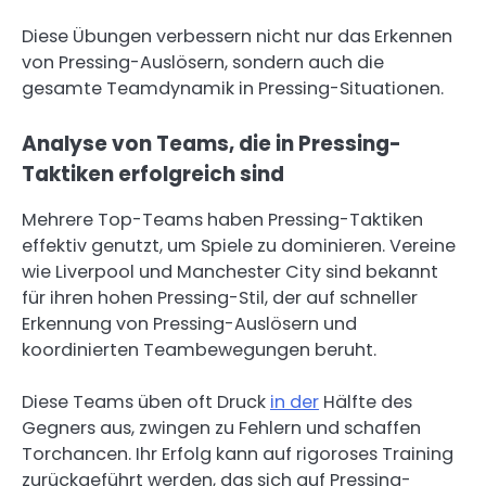
Diese Übungen verbessern nicht nur das Erkennen
von Pressing-Auslösern, sondern auch die
gesamte Teamdynamik in Pressing-Situationen.
Analyse von Teams, die in Pressing-
Taktiken erfolgreich sind
Mehrere Top-Teams haben Pressing-Taktiken
effektiv genutzt, um Spiele zu dominieren. Vereine
wie Liverpool und Manchester City sind bekannt
für ihren hohen Pressing-Stil, der auf schneller
Erkennung von Pressing-Auslösern und
koordinierten Teambewegungen beruht.
Diese Teams üben oft Druck
in der
Hälfte des
Gegners aus, zwingen zu Fehlern und schaffen
Torchancen. Ihr Erfolg kann auf rigoroses Training
zurückgeführt werden, das sich auf Pressing-