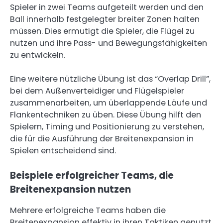
Spieler in zwei Teams aufgeteilt werden und den
Ball innerhalb festgelegter breiter Zonen halten
müssen. Dies ermutigt die Spieler, die Flügel zu
nutzen und ihre Pass- und Bewegungsfähigkeiten
zu entwickeln.
Eine weitere nützliche Übung ist das “Overlap Drill”,
bei dem Außenverteidiger und Flügelspieler
zusammenarbeiten, um überlappende Läufe und
Flankentechniken zu üben. Diese Übung hilft den
Spielern, Timing und Positionierung zu verstehen,
die für die Ausführung der Breitenexpansion in
Spielen entscheidend sind.
Beispiele erfolgreicher Teams, die
Breitenexpansion nutzen
Mehrere erfolgreiche Teams haben die
Breitenexpansion effektiv in ihren Taktiken genutzt.