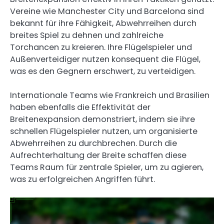
Vereine wie Manchester City und Barcelona sind
bekannt für ihre Fähigkeit, Abwehrreihen durch
breites Spiel zu dehnen und zahlreiche
Torchancen zu kreieren. Ihre Flügelspieler und
Außenverteidiger nutzen konsequent die Flügel,
was es den Gegnern erschwert, zu verteidigen.
Internationale Teams wie Frankreich und Brasilien
haben ebenfalls die Effektivität der
Breitenexpansion demonstriert, indem sie ihre
schnellen Flügelspieler nutzen, um organisierte
Abwehrreihen zu durchbrechen. Durch die
Aufrechterhaltung der Breite schaffen diese
Teams Raum für zentrale Spieler, um zu agieren,
was zu erfolgreichen Angriffen führt.