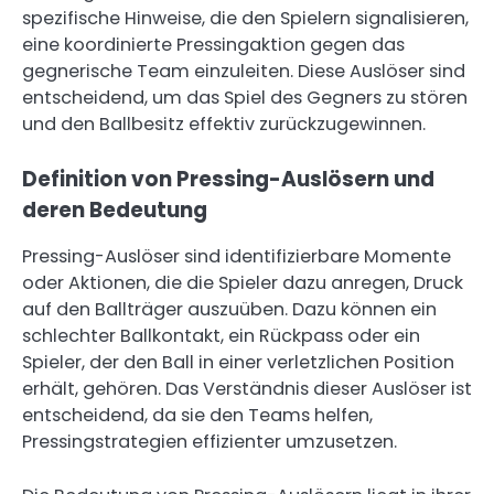
spezifische Hinweise, die den Spielern signalisieren,
eine koordinierte Pressingaktion gegen das
gegnerische Team einzuleiten. Diese Auslöser sind
entscheidend, um das Spiel des Gegners zu stören
und den Ballbesitz effektiv zurückzugewinnen.
Definition von Pressing-Auslösern und
deren Bedeutung
Pressing-Auslöser sind identifizierbare Momente
oder Aktionen, die die Spieler dazu anregen, Druck
auf den Ballträger auszuüben. Dazu können ein
schlechter Ballkontakt, ein Rückpass oder ein
Spieler, der den Ball in einer verletzlichen Position
erhält, gehören. Das Verständnis dieser Auslöser ist
entscheidend, da sie den Teams helfen,
Pressingstrategien effizienter umzusetzen.