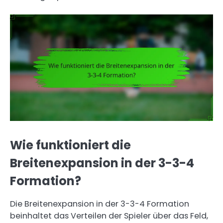
Wie funktioniert die
Breitenexpansion in der 3-3-4
Formation?
Die Breitenexpansion in der 3-3-4 Formation
beinhaltet das Verteilen der Spieler über das Feld,