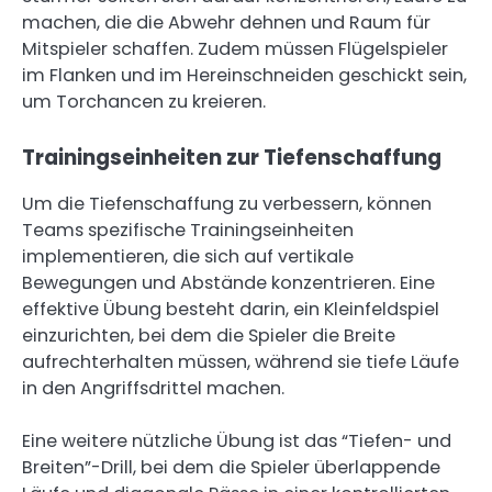
machen, die die Abwehr dehnen und Raum für
Mitspieler schaffen. Zudem müssen Flügelspieler
im Flanken und im Hereinschneiden geschickt sein,
um Torchancen zu kreieren.
Trainingseinheiten zur Tiefenschaffung
Um die Tiefenschaffung zu verbessern, können
Teams spezifische Trainingseinheiten
implementieren, die sich auf vertikale
Bewegungen und Abstände konzentrieren. Eine
effektive Übung besteht darin, ein Kleinfeldspiel
einzurichten, bei dem die Spieler die Breite
aufrechterhalten müssen, während sie tiefe Läufe
in den Angriffsdrittel machen.
Eine weitere nützliche Übung ist das “Tiefen- und
Breiten”-Drill, bei dem die Spieler überlappende