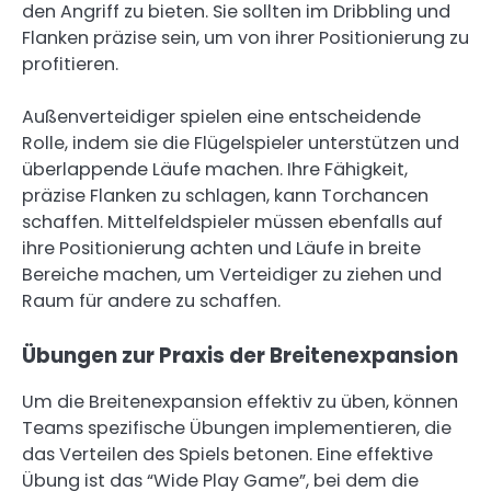
den Angriff zu bieten. Sie sollten im Dribbling und
Flanken präzise sein, um von ihrer Positionierung zu
profitieren.
Außenverteidiger spielen eine entscheidende
Rolle, indem sie die Flügelspieler unterstützen und
überlappende Läufe machen. Ihre Fähigkeit,
präzise Flanken zu schlagen, kann Torchancen
schaffen. Mittelfeldspieler müssen ebenfalls auf
ihre Positionierung achten und Läufe in breite
Bereiche machen, um Verteidiger zu ziehen und
Raum für andere zu schaffen.
Übungen zur Praxis der Breitenexpansion
Um die Breitenexpansion effektiv zu üben, können
Teams spezifische Übungen implementieren, die
das Verteilen des Spiels betonen. Eine effektive
Übung ist das “Wide Play Game”, bei dem die