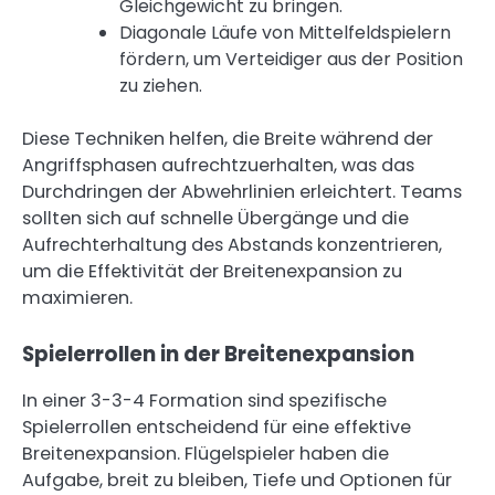
Gleichgewicht zu bringen.
Diagonale Läufe von Mittelfeldspielern
fördern, um Verteidiger aus der Position
zu ziehen.
Diese Techniken helfen, die Breite während der
Angriffsphasen aufrechtzuerhalten, was das
Durchdringen der Abwehrlinien erleichtert. Teams
sollten sich auf schnelle Übergänge und die
Aufrechterhaltung des Abstands konzentrieren,
um die Effektivität der Breitenexpansion zu
maximieren.
Spielerrollen in der Breitenexpansion
In einer 3-3-4 Formation sind spezifische
Spielerrollen entscheidend für eine effektive
Breitenexpansion. Flügelspieler haben die
Aufgabe, breit zu bleiben, Tiefe und Optionen für