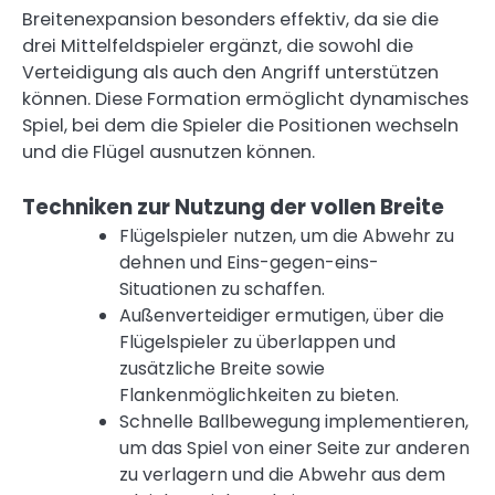
Breitenexpansion besonders effektiv, da sie die
drei Mittelfeldspieler ergänzt, die sowohl die
Verteidigung als auch den Angriff unterstützen
können. Diese Formation ermöglicht dynamisches
Spiel, bei dem die Spieler die Positionen wechseln
und die Flügel ausnutzen können.
Techniken zur Nutzung der vollen Breite
Flügelspieler nutzen, um die Abwehr zu
dehnen und Eins-gegen-eins-
Situationen zu schaffen.
Außenverteidiger ermutigen, über die
Flügelspieler zu überlappen und
zusätzliche Breite sowie
Flankenmöglichkeiten zu bieten.
Schnelle Ballbewegung implementieren,
um das Spiel von einer Seite zur anderen
zu verlagern und die Abwehr aus dem