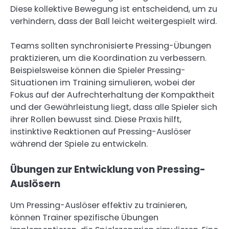
Diese kollektive Bewegung ist entscheidend, um zu
verhindern, dass der Ball leicht weitergespielt wird.
Teams sollten synchronisierte Pressing-Übungen
praktizieren, um die Koordination zu verbessern.
Beispielsweise können die Spieler Pressing-
Situationen im Training simulieren, wobei der
Fokus auf der Aufrechterhaltung der Kompaktheit
und der Gewährleistung liegt, dass alle Spieler sich
ihrer Rollen bewusst sind. Diese Praxis hilft,
instinktive Reaktionen auf Pressing-Auslöser
während der Spiele zu entwickeln.
Übungen zur Entwicklung von Pressing-
Auslösern
Um Pressing-Auslöser effektiv zu trainieren,
können Trainer spezifische Übungen