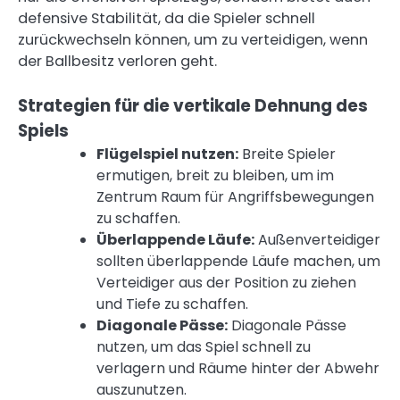
defensive Stabilität, da die Spieler schnell
zurückwechseln können, um zu verteidigen, wenn
der Ballbesitz verloren geht.
Strategien für die vertikale Dehnung des
Spiels
Flügelspiel nutzen:
Breite Spieler
ermutigen, breit zu bleiben, um im
Zentrum Raum für Angriffsbewegungen
zu schaffen.
Überlappende Läufe:
Außenverteidiger
sollten überlappende Läufe machen, um
Verteidiger aus der Position zu ziehen
und Tiefe zu schaffen.
Diagonale Pässe:
Diagonale Pässe
nutzen, um das Spiel schnell zu
verlagern und Räume hinter der Abwehr
auszunutzen.