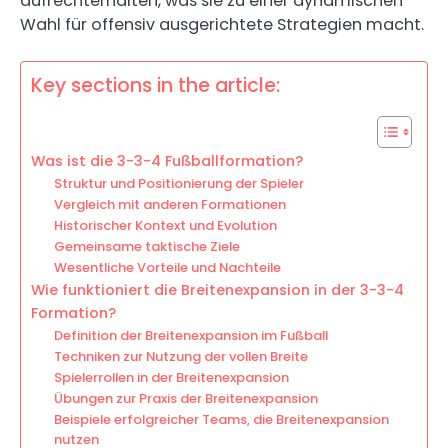
aufrechterhalten, was sie zu einer dynamischen
Wahl für offensiv ausgerichtete Strategien macht.
Key sections in the article:
Was ist die 3-3-4 Fußballformation?
Struktur und Positionierung der Spieler
Vergleich mit anderen Formationen
Historischer Kontext und Evolution
Gemeinsame taktische Ziele
Wesentliche Vorteile und Nachteile
Wie funktioniert die Breitenexpansion in der 3-3-4
Formation?
Definition der Breitenexpansion im Fußball
Techniken zur Nutzung der vollen Breite
Spielerrollen in der Breitenexpansion
Übungen zur Praxis der Breitenexpansion
Beispiele erfolgreicher Teams, die Breitenexpansion
nutzen